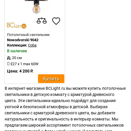
Потолочный светильник
Nowodvorski 9042
Коллекция:
Coba
В наличии
Д:
20 см
E27 x 1 max 60W
Цена: 4 200 Р.
Купить
В интернет-магазине BCLight.ru вы можете купить потолочные
светильники в детскую комнату с арматурой древесного
цвета. Эти светильники идеально подойдут для создания
уютной и безопасной атмосферы в детской. Выбирая
светильники с арматурой древесного цвета, вы добавите
натуральность и оригинальность в интерьер комнаты. Мы
предлагаем широкий ассортимент потолочных светильников