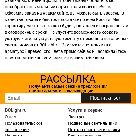
различных стилей и форм, чтобы каждый родитель мог
подобрать оптимальный вариант для своего ребенка.
Оформив заказ на нашем сайте, вы можете быть уверены в
качестве товара и быстрой доставке по всей России. Мы
гарантируем, что ваш заказ будет доставлен в сохранности и
в оговоренные сроки. Не упустите возможность создать
уютную и стильную детскую комнату с помощью потолочных
светильников от BCLight.ru. Закажите светильники с
арматурой древесного цвета прямо сейчас и наслаждайтесь
приятным освещением вместе с вашим ребенком.
РАССЫЛКА
Получайте самые свежие предложения
новинки, советы, рекомендации
BCLight.ru
Услуги и сервис
О нас
Люстры
Пользовательское
Подвесные светильники
соглашение
Потолочные светильники