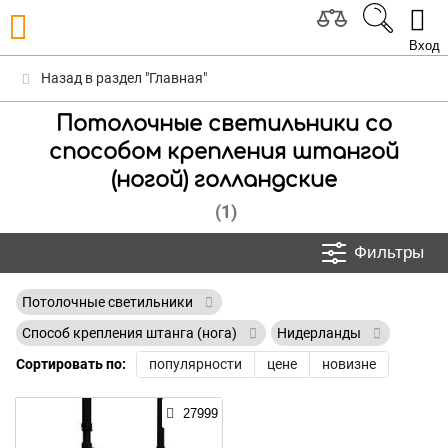
Вход
Назад в раздел "Главная"
Потолочные светильники со
способом крепления штангой
(ногой) голландские
(1)
Фильтры
Потолочные светильники
Способ крепления штанга (нога)
Нидерланды
Сортировать по:
популярности
цене
новизне
27999