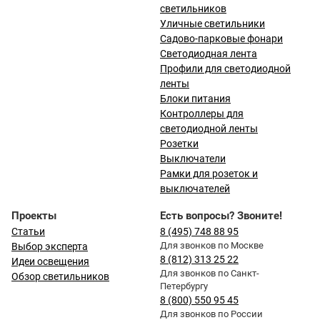
светильников
Уличные светильники
Садово-парковые фонари
Светодиодная лента
Профили для светодиодной
ленты
Блоки питания
Контроллеры для
светодиодной ленты
Розетки
Выключатели
Рамки для розеток и
выключателей
Проекты
Есть вопросы? Звоните!
Статьи
8 (495) 748 88 95
Для звонков по Москве
Выбор эксперта
8 (812) 313 25 22
Идеи освещения
Для звонков по Санкт-
Обзор светильников
Петербургу
8 (800) 550 95 45
Для звонков по России