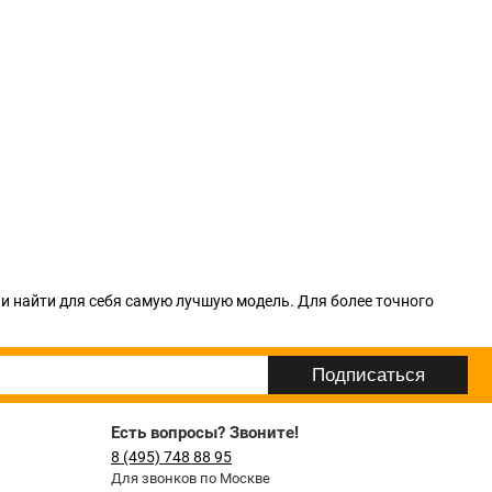
ли найти для себя самую лучшую модель. Для более точного
Есть вопросы? Звоните!
8 (495) 748 88 95
Для звонков по Москве