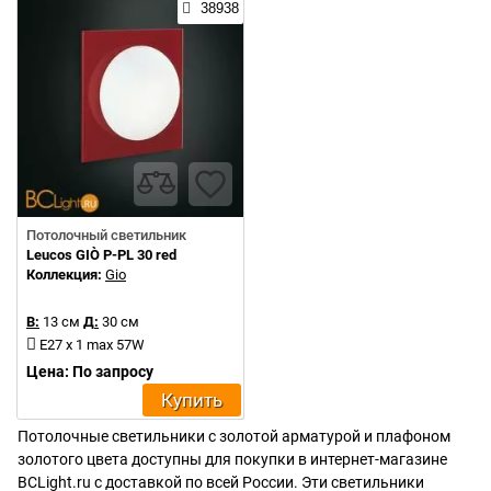
38938
Потолочный светильник
Leucos GIÒ P-PL 30 red
Коллекция:
Gio
В:
13 см
Д:
30 см
E27 x 1 max 57W
Цена: По запросу
Купить
Потолочные светильники с золотой арматурой и плафоном
золотого цвета доступны для покупки в интернет-магазине
BCLight.ru с доставкой по всей России. Эти светильники