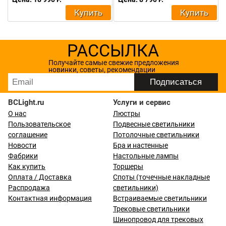
Купить
Купить
РАССЫЛКА
Получайте самые свежие предложения
новинки, советы, рекомендации
BCLight.ru
Услуги и сервис
О нас
Люстры
Пользовательское
Подвесные светильники
соглашение
Потолочные светильники
Новости
Бра и настенные
Фабрики
Настольные лампы
Как купить
Торшеры
Оплата / Доставка
Споты (точечные накладные
Распродажа
светильники)
Контактная информация
Встраиваемые светильники
Трековые светильники
Шинопровод для трековых