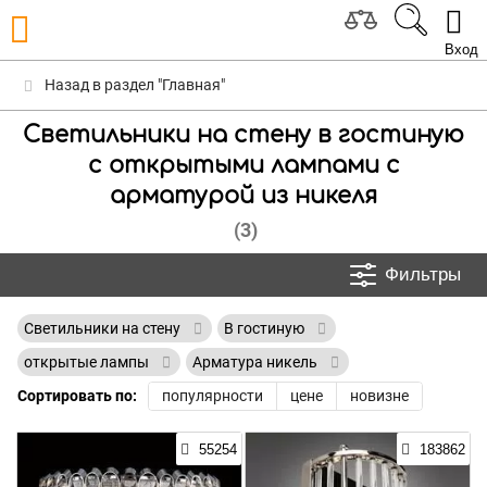
Вход
Назад в раздел "Главная"
Светильники на стену в гостиную
с открытыми лампами с
арматурой из никеля
(3)
Фильтры
Светильники на стену
В гостиную
открытые лампы
Арматура никель
Сортировать по:
популярности
цене
новизне
55254
183862