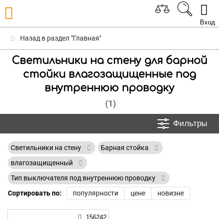
Вход
Назад в раздел "Главная"
Светильники на стену для барной
стойки влагозащищенные под
внутреннюю проводку
(1)
Фильтры
Светильники на стену
Барная стойка
влагозащищенный
Тип выключателя под внутреннюю проводку
Сортировать по:
популярности
цене
новизне
156242