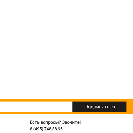
Есть вопросы? Звоните!
8 (495) 748 88 95