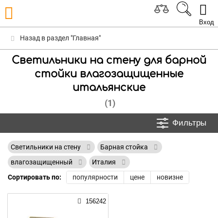
Вход
Назад в раздел "Главная"
Светильники на стену для барной
стойки влагозащищенные
итальянские
(1)
Фильтры
Светильники на стену
Барная стойка
влагозащищенный
Италия
Сортировать по:
популярности
цене
новизне
156242