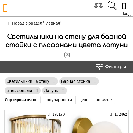
Вход
Назад в раздел "Главная"
Светильники на стену для барной
стойки с плафонами цвета латуни
(3)
Фильтры
Светильники на стену
Барная стойка
с плафонами
Латунь
Сортировать по:
популярности
цене
новизне
175170
172462