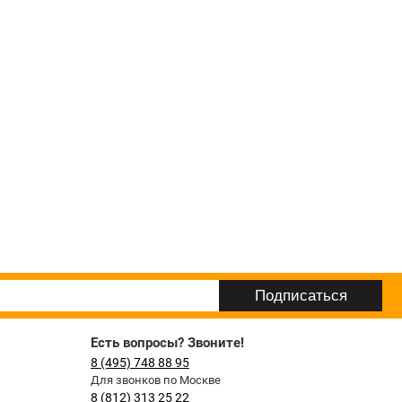
Есть вопросы? Звоните!
8 (495) 748 88 95
Для звонков по Москве
8 (812) 313 25 22