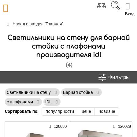
Вход
Назад в раздел "Главная"
Светильники на стену для барной
стойки с плафонами
производителя idl
(4)
Фильтры
Светильники на стену
Барная стойка
с плафонами
IDL
Сортировать по:
популярности
цене
новизне
120030
120029