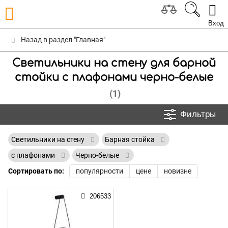
Вход
Назад в раздел "Главная"
Светильники на стену для барной
стойки с плафонами черно-белые
(1)
Фильтры
Светильники на стену
Барная стойка
с плафонами
Черно-белые
Сортировать по:
популярности
цене
новизне
206533