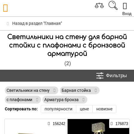
Вход
Назад в раздел "Главная"
Светильники на стену для барной
стойки с плафонами с бронзовой
арматурой
(2)
Фильтры
Светильники на стену
Барная стойка
с плафонами
Арматура бронза
Сортировать по:
популярности
цене
новизне
156242
176873