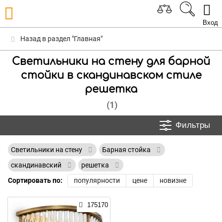
Вход
Назад в раздел "Главная"
Светильники на стену для барной
стойки в скандинавском стиле
решетка
(1)
Фильтры
Светильники на стену
Барная стойка
скандинавский
решетка
Сортировать по:
популярности
цене
новизне
175170