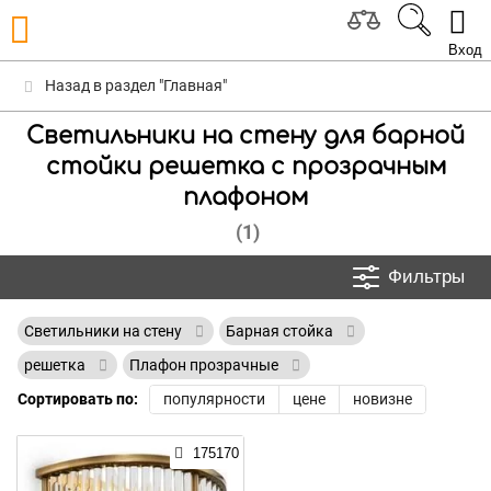
Вход
Назад в раздел "Главная"
Светильники на стену для барной
стойки решетка с прозрачным
плафоном
(1)
Фильтры
Светильники на стену
Барная стойка
решетка
Плафон прозрачные
Сортировать по:
популярности
цене
новизне
175170