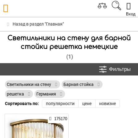
Вход
Назад в раздел "Главная"
Светильники на стену для барной
стойки решетка немецкие
(1)
Фильтры
Светильники на стену
Барная стойка
решетка
Германия
Сортировать по:
популярности
цене
новизне
175170