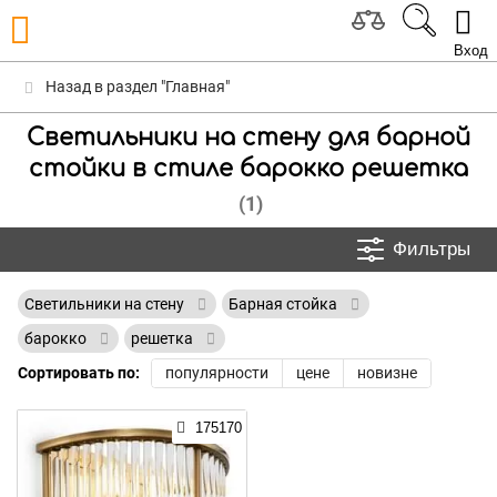
Вход
Назад в раздел "Главная"
Светильники на стену для барной
стойки в стиле барокко решетка
(1)
Фильтры
Светильники на стену
Барная стойка
барокко
решетка
Сортировать по:
популярности
цене
новизне
175170