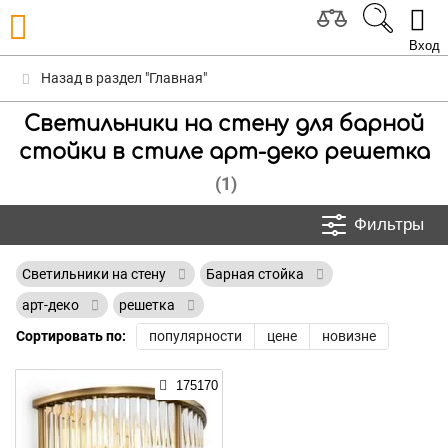
Вход
Назад в раздел "Главная"
Светильники на стену для барной
стойки в стиле арт-деко решетка
(1)
Фильтры
Светильники на стену
Барная стойка
арт-деко
решетка
Сортировать по:
популярности
цене
новизне
175170