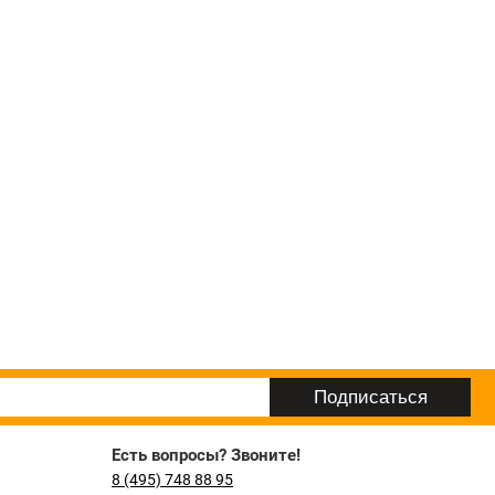
Есть вопросы? Звоните!
8 (495) 748 88 95