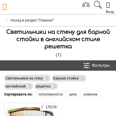
Вход
Назад в раздел "Главная"
Светильники на стену для барной
стойки в английском стиле
решетка
(1)
Фильтры
Светильники на стену
Барная стойка
английский
решетка
Сортировать по:
популярности
цене
новизне
175170