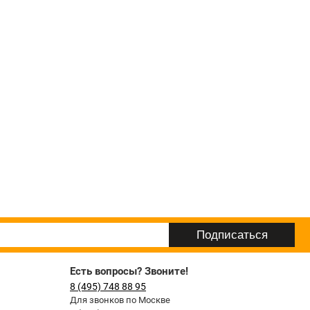
Есть вопросы? Звоните!
8 (495) 748 88 95
Для звонков по Москве