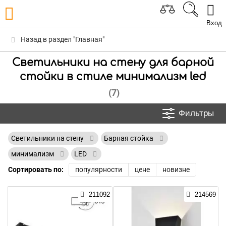
Вход
Назад в раздел "Главная"
Светильники на стену для барной
стойки в стиле минимализм led
(7)
Фильтры
Светильники на стену
Барная стойка
минимализм
LED
Сортировать по:
популярности
цене
новизне
211092
214569