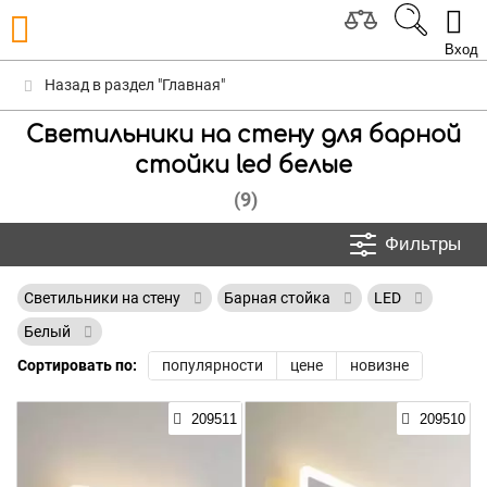
Вход
Назад в раздел "Главная"
Светильники на стену для барной
стойки led белые
(9)
Фильтры
Светильники на стену
Барная стойка
LED
Белый
Сортировать по:
популярности
цене
новизне
209511
209510