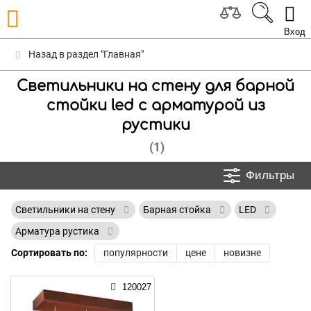
Вход
Назад в раздел "Главная"
Светильники на стену для барной
стойки led с арматурой из
рустики
(1)
Фильтры
Светильники на стену
Барная стойка
LED
Арматура рустика
Сортировать по:
популярности
цене
новизне
120027