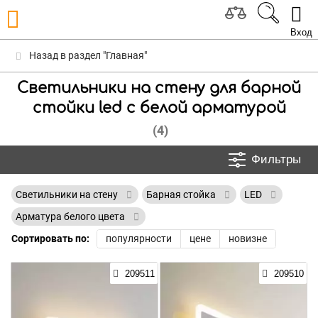
Вход
Назад в раздел "Главная"
Светильники на стену для барной
стойки led с белой арматурой
(4)
Фильтры
Светильники на стену
Барная стойка
LED
Арматура белого цвета
Сортировать по:
популярности
цене
новизне
209511
209510