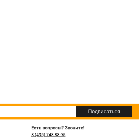
Есть вопросы? Звоните!
8 (495) 748 88 95