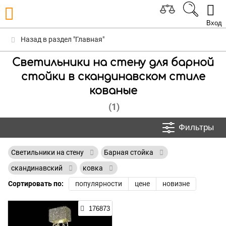
Вход
Назад в раздел "Главная"
Светильники на стену для барной
стойки в скандинавском стиле
кованые
(1)
Фильтры
Светильники на стену
Барная стойка
скандинавский
ковка
Сортировать по:
популярности
цене
новизне
176873