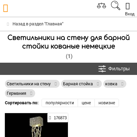
Вход
Назад в раздел "Главная"
Светильники на стену для барной
стойки кованые немецкие
(1)
Фильтры
Светильники на стену
Барная стойка
ковка
Германия
Сортировать по:
популярности
цене
новизне
176873