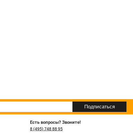
Есть вопросы? Звоните!
8 (495) 748 88 95