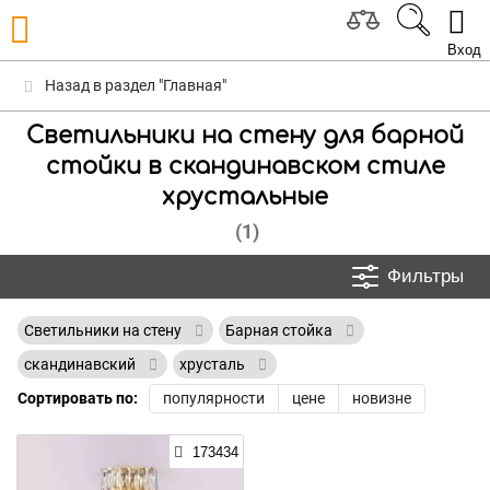
Вход
Назад в раздел "Главная"
Светильники на стену для барной
стойки в скандинавском стиле
хрустальные
(1)
Фильтры
Светильники на стену
Барная стойка
скандинавский
хрусталь
Сортировать по:
популярности
цене
новизне
173434