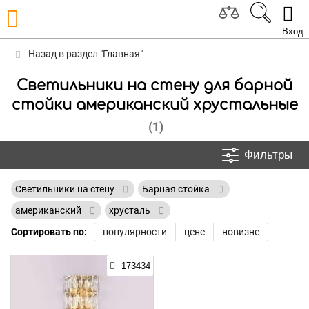
Вход
Назад в раздел "Главная"
Светильники на стену для барной
стойки американский хрустальные
(1)
Фильтры
Светильники на стену
Барная стойка
американский
хрусталь
Сортировать по:
популярности
цене
новизне
173434