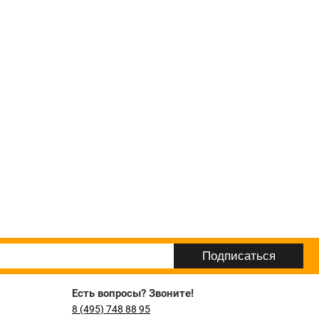
Есть вопросы? Звоните!
8 (495) 748 88 95