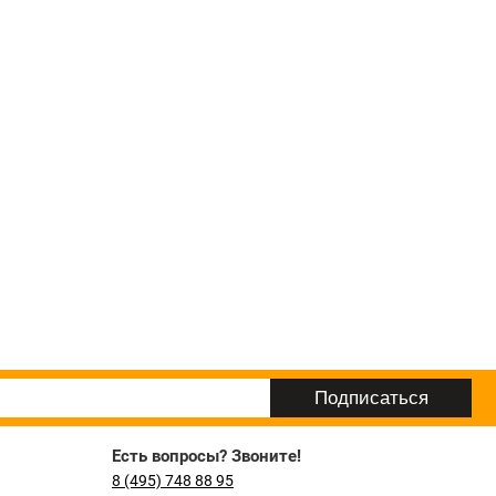
Есть вопросы? Звоните!
8 (495) 748 88 95