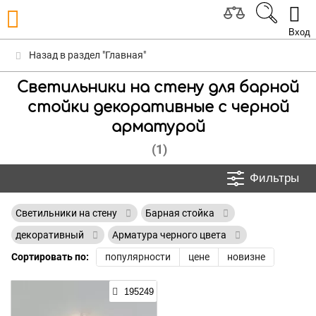
Вход
Назад в раздел "Главная"
Светильники на стену для барной
стойки декоративные с черной
арматурой
(1)
Фильтры
Светильники на стену
Барная стойка
декоративный
Арматура черного цвета
Сортировать по:
популярности
цене
новизне
195249