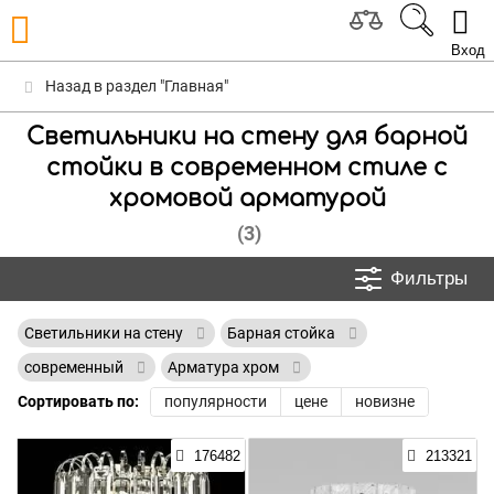
Вход
Назад в раздел "Главная"
Светильники на стену для барной
стойки в современном стиле с
хромовой арматурой
(3)
Фильтры
Светильники на стену
Барная стойка
современный
Арматура хром
Сортировать по:
популярности
цене
новизне
176482
213321