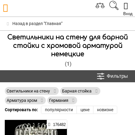
Вход
Назад в раздел "Главная"
Светильники на стену для барной
стойки с хромовой арматурой
немецкие
(1)
Фильтры
Светильники на стену
Барная стойка
Арматура хром
Германия
Сортировать по:
популярности
цене
новизне
176482