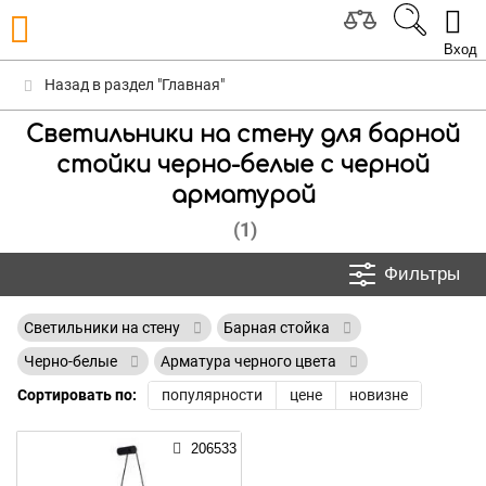
Вход
Назад в раздел "Главная"
Светильники на стену для барной
стойки черно-белые с черной
арматурой
(1)
Фильтры
Светильники на стену
Барная стойка
Черно-белые
Арматура черного цвета
Сортировать по:
популярности
цене
новизне
206533