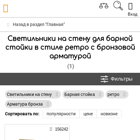
Вход
Назад в раздел "Главная"
Светильники на стену для барной
стойки в стиле ретро с бронзовой
арматурой
(1)
Фильтры
Светильники на стену
Барная стойка
ретро
Арматура бронза
Сортировать по:
популярности
цене
новизне
156242