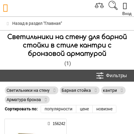
Вход
Назад в раздел "Главная"
Светильники на стену для барной
стойки в стиле кантри с
бронзовой арматурой
(1)
Фильтры
Светильники на стену
Барная стойка
кантри
Арматура бронза
Сортировать по:
популярности
цене
новизне
156242