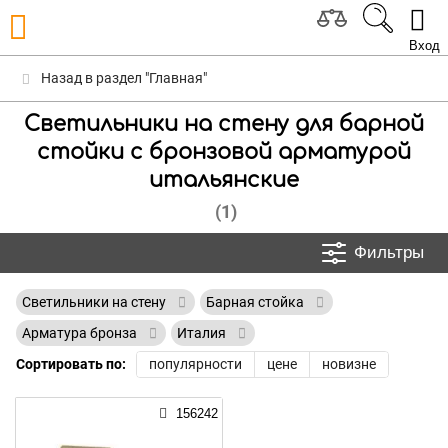
Вход
Назад в раздел "Главная"
Светильники на стену для барной
стойки с бронзовой арматурой
итальянские
(1)
Фильтры
Светильники на стену
Барная стойка
Арматура бронза
Италия
Сортировать по:
популярности
цене
новизне
156242