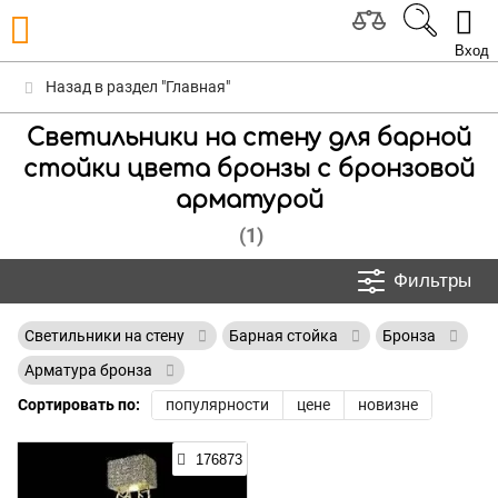
Вход
Назад в раздел "Главная"
Светильники на стену для барной
стойки цвета бронзы с бронзовой
арматурой
(1)
Фильтры
Светильники на стену
Барная стойка
Бронза
Арматура бронза
Сортировать по:
популярности
цене
новизне
176873