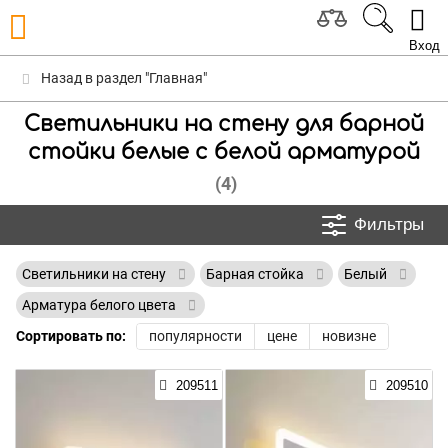
Вход
Назад в раздел "Главная"
Светильники на стену для барной
стойки белые с белой арматурой
(4)
Фильтры
Светильники на стену
Барная стойка
Белый
Арматура белого цвета
Сортировать по:
популярности
цене
новизне
209511
209510