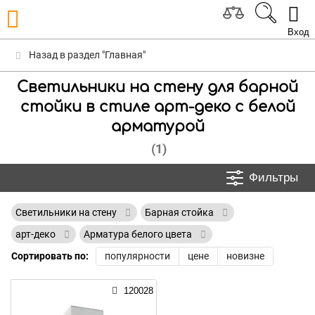
Вход
Назад в раздел "Главная"
Светильники на стену для барной
стойки в стиле арт-деко с белой
арматурой
(1)
Фильтры
Светильники на стену
Барная стойка
арт-деко
Арматура белого цвета
Сортировать по:
популярности
цене
новизне
120028