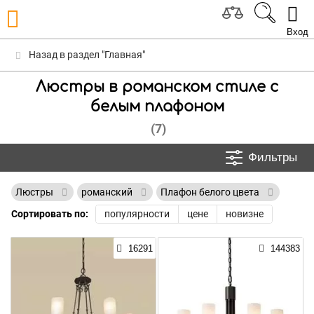
Вход
Назад в раздел "Главная"
Люстры в романском стиле с
белым плафоном
(7)
Фильтры
Люстры
романский
Плафон белого цвета
Сортировать по:
популярности
цене
новизне
16291
144383