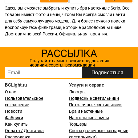
Здесь вы сможете выбрать и купить бра настенные Serip. Все
товары имеют фото и цены, чтобы Вы всегда смогли найти
для себя самую лучшую модель. Для более точного поиска
воспользуйтесь фильтрами, которые расположены ниже.
Доставим по всей России. Официальная гарантия.
РАССЫЛКА
Получайте самые свежие предложения
новинки, советы, рекомендации
BCLight.ru
Услуги и сервис
О нас
Люстры
Пользовательское
Подвесные светильники
соглашение
Потолочные светильники
Новости
Бра и настенные
Фабрики
Настольные лампы
Как купить
Торшеры
Оплата / Доставка
Споты (точечные накладные
Распродажа
светильники)