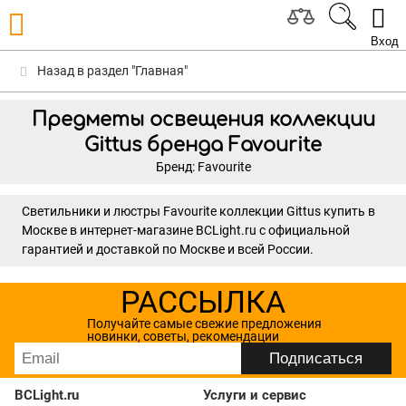
Вход
Назад в раздел "Главная"
Предметы освещения коллекции
Gittus бренда Favourite
Бренд: Favourite
Светильники и люстры Favourite коллекции Gittus купить в
Москве в интернет-магазине BCLight.ru с официальной
гарантией и доставкой по Москве и всей России.
РАССЫЛКА
Получайте самые свежие предложения
новинки, советы, рекомендации
BCLight.ru
Услуги и сервис